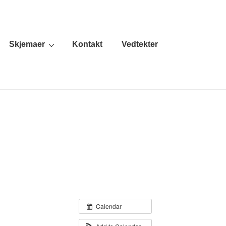
Skjemaer
Kontakt
Vedtekter
Calendar