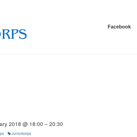
Main
Facebook
Navigation
ary 2018 @ 18:00 – 20:30
rps
Juniorkorps