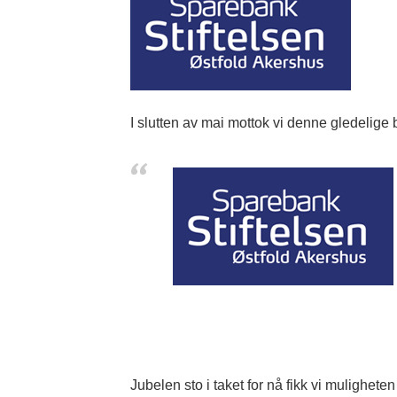
I slutten av mai mottok vi denne gledelige
Jubelen sto i taket for nå fikk vi muligheten