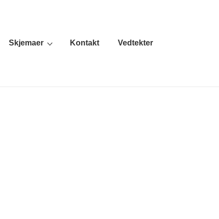
Skjemaer
Kontakt
Vedtekter