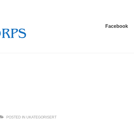
Main
Facebook
Navigation
POSTED IN
UKATEGORISERT